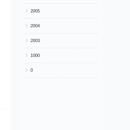
▶
2005
▶
2004
▶
2003
▶
1000
▶
0