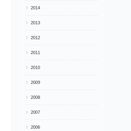
▶
2014
▶
2013
▶
2012
▶
2011
▶
2010
▶
2009
▶
2008
▶
2007
▶
2006