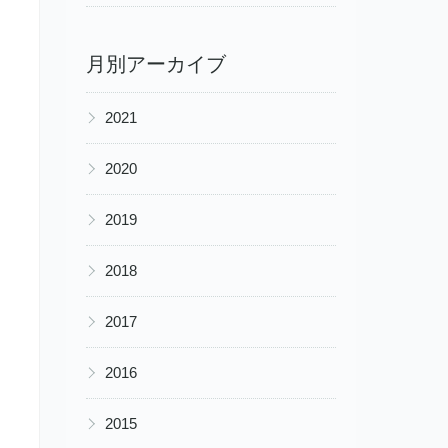
月別アーカイブ
▶
2021
▶
2020
▶
2019
▶
2018
▶
2017
▶
2016
▶
2015