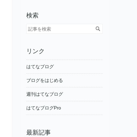
検索
リンク
はてなブログ
ブログをはじめる
週刊はてなブログ
はてなブログPro
最新記事